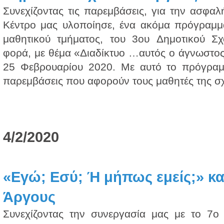
Συνεχίζοντας τις παρεμβάσεις, για την ασφαλ
Κέντρο μας υλοποίησε, ένα ακόμα πρόγραμμα
μαθητικού τμήματος, του 3ου Δημοτικού Σχ
φορά, με θέμα «Διαδίκτυο …αυτός ο άγνωστος 
25 Φεβρουαρίου 2020. Με αυτό το πρόγραμ
παρεμβάσεις που αφορούν τους μαθητές της σχ
4/2/2020
«Εγώ; Εσύ; Ή μήπως εμείς;» κα
Άργους
Συνεχίζοντας την συνεργασία μας με το 7ο 