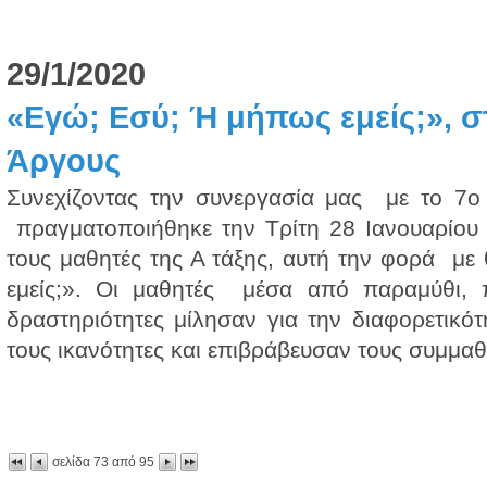
29/1/2020
«Εγώ; Εσύ; Ή μήπως εμείς;», σ
Άργους
Συνεχίζοντας την συνεργασία μας με το 7ο 
πραγματοποιήθηκε την Τρίτη 28 Ιανουαρίου 
τους μαθητές της Α τάξης, αυτή την φορά μ
εμείς;». Οι μαθητές μέσα από παραμύθι, πα
δραστηριότητες μίλησαν για την διαφορετικότ
τους ικανότητες και επιβράβευσαν τους συμμαθη
σελίδα
73
από
95