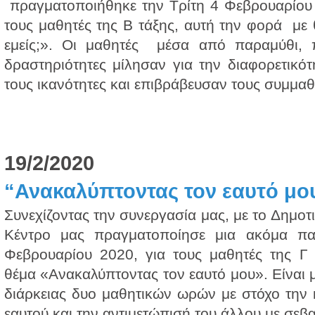
πραγματοποιήθηκε την Τρίτη 4 Φεβρουαρίου 
τους μαθητές της Β τάξης, αυτή την φορά μ
εμείς;». Οι μαθητές μέσα από παραμύθι, πα
δραστηριότητες μίλησαν για την διαφορετικότ
τους ικανότητες και επιβράβευσαν τους συμμαθη
19/2/2020
“Ανακαλύπτοντας τον εαυτό μου
Συνεχίζοντας την συνεργασία μας, με το Δημοτ
Κέντρο μας πραγματοποίησε μια ακόμα πα
Φεβρουαρίου 2020, για τους μαθητές της Γ 
θέμα «Ανακαλύπτοντας τον εαυτό μου». Είναι
διάρκειας δυο μαθητικών ωρών με στόχο την κ
εαυτού και την αντιμετώπισή του άλλου με σεβα