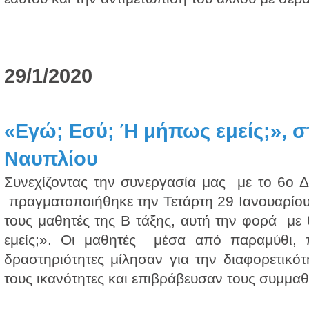
29/1/2020
«Εγώ; Εσύ; Ή μήπως εμείς;», σ
Ναυπλίου
Συνεχίζοντας την συνεργασία μας με το 6ο Δ
πραγματοποιήθηκε την Τετάρτη 29 Ιανουαρίου
τους μαθητές της Β τάξης, αυτή την φορά μ
εμείς;». Οι μαθητές μέσα από παραμύθι, πα
δραστηριότητες μίλησαν για την διαφορετικότ
τους ικανότητες και επιβράβευσαν τους συμμαθη