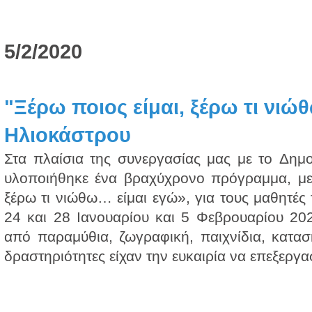
5/2/2020
"Ξέρω ποιος είμαι, ξέρω τι νιώθ
Ηλιοκάστρου
Στα πλαίσια της συνεργασίας μας με το Δημο
υλοποιήθηκε ένα βραχύχρονο πρόγραμμα, με
ξέρω τι νιώθω… είμαι εγώ», για τους μαθητές 
24 και 28 Ιανουαρίου και 5 Φεβρουαρίου 202
από παραμύθια, ζωγραφική, παιχνίδια, κατασ
δραστηριότητες είχαν την ευκαιρία να επεξεργα