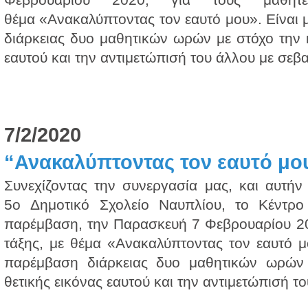
θέμα «Ανακαλύπτοντας τον εαυτό μου». Είναι
διάρκειας δυο μαθητικών ωρών με στόχο την κ
εαυτού και την αντιμετώπισή του άλλου με σεβα
7/2/2020
“Ανακαλύπτοντας τον εαυτό μου
Συνεχίζοντας την συνεργασία μας, και αυτήν
5ο Δημοτικό Σχολείο Ναυπλίου, το Κέντρο
παρέμβαση, την Παρασκευή 7 Φεβρουαρίου 202
τάξης, με θέμα «Ανακαλύπτοντας τον εαυτό μ
παρέμβαση διάρκειας δυο μαθητικών ωρών 
θετικής εικόνας εαυτού και την αντιμετώπισή το