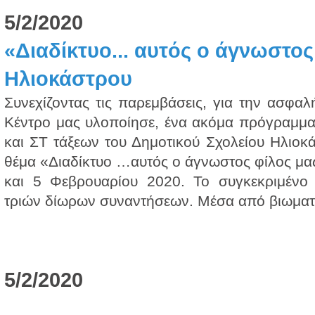
5/2/2020
«Διαδίκτυο... αυτός ο άγνωστος
Ηλιοκάστρου
Συνεχίζοντας τις παρεμβάσεις, για την ασφαλ
Κέντρο μας υλοποίησε, ένα ακόμα πρόγραμμα 
και ΣΤ τάξεων του Δημοτικού Σχολείου Ηλιοκ
θέμα «Διαδίκτυο …αυτός ο άγνωστος φίλος μας
και 5 Φεβρουαρίου 2020. Το συγκεκριμένο 
τριών δίωρων συναντήσεων. Μέσα από βιωματι
5/2/2020