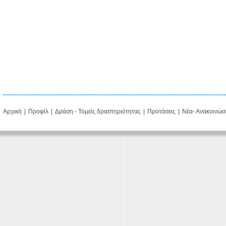
Αρχική
|
Προφίλ
|
Δράση - Τομείς δραστηριότητας
|
Προτάσεις
|
Νέα- Ανακοινώσ