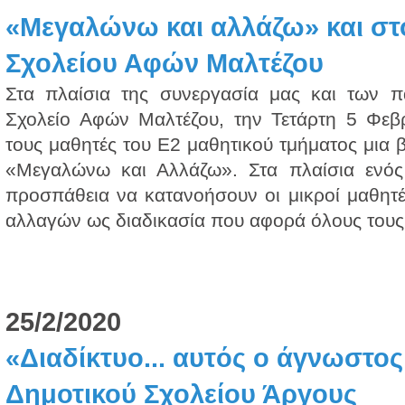
«Μεγαλώνω και αλλάζω» και στο
Σχολείου Αφών Μαλτέζου
Στα πλαίσια της συνεργασία μας και των 
Σχολείο Αφών Μαλτέζου, την Τετάρτη 5 Φεβρ
τους μαθητές του Ε2 μαθητικού τμήματος μια
«Μεγαλώνω και Αλλάζω». Στα πλαίσια ενός 
προσπάθεια να κατανοήσουν οι μικροί μαθητέ
αλλαγών ως διαδικασία που αφορά όλους τους 
25/2/2020
«Διαδίκτυο... αυτός ο άγνωστος
Δημοτικού Σχολείου Άργους