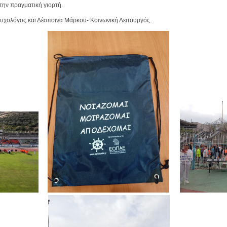
την πραγματική γιορτή.
υχολόγος και Δέσποινα Μάρκου- Κοινωνική Λειτουργός.