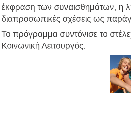
έκφραση των συναισθημάτων, η λή
διαπροσωπικές σχέσεις ως παράγ
Το πρόγραμμα συντόνισε το στέλε
Κοινωνική Λειτουργός.