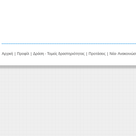
Αρχική
|
Προφίλ
|
Δράση - Τομείς δραστηριότητας
|
Προτάσεις
|
Νέα- Ανακοινώσ