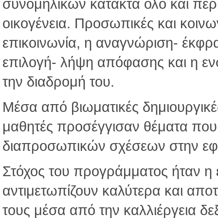
συνομηλίκων κατακτά όλο και περ
οικογένεια. Προσωπικές και κοινων
επικοινωνία, η αναγνώριση- έκφρ
επιλογή- λήψη απόφασης και η εν
την διαδρομή του.
Μέσα από βιωματικές δημιουργικές
μαθητές προσέγγισαν θέματα που σ
διαπροσωπικών σχέσεων στην εφ
Στόχος του προγράμματος ήταν η
αντιμετωπίζουν καλύτερα και αποτ
τους μέσα από την καλλιέργεια δε