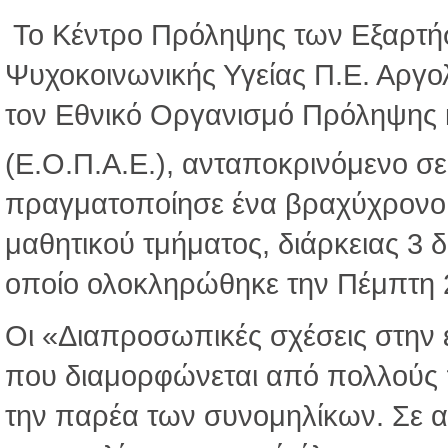
Το Κέντρο Πρόληψης των Εξαρτή
Ψυχοκοινωνικής Υγείας Π.Ε. Αργο
τον Εθνικό Οργανισμό Πρόληψης 
(Ε.Ο.Π.Α.Ε.), ανταποκρινόμενο σε
πραγματοποίησε ένα βραχύχρονο 
μαθητικού τμήματος, διάρκειας 3
οποίο ολοκληρώθηκε την Πέμπτη 
Οι «Διαπροσωπικές σχέσεις στην ε
που διαμορφώνεται από πολλούς πα
την παρέα των συνομηλίκων. Σε αυ