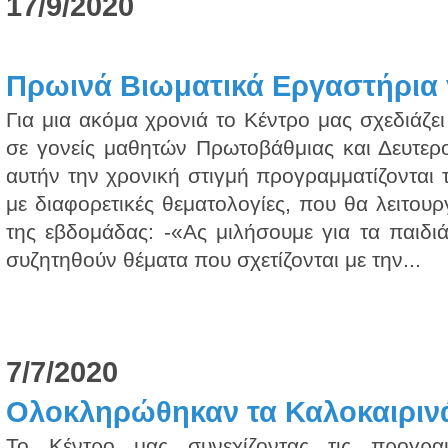
17/9/2020
Πρωινά Βιωματικά Εργαστήρια γ
Για μια ακόμα χρονιά το Κέντρο μας σχεδιάζε
σε γονείς μαθητών Πρωτοβάθμιας και Δευτερ
αυτήν την χρονική στιγμή προγραμματίζονται 
με διαφορετικές θεματολογίες, που θα λειτουρ
της εβδομάδας: -«Ας μιλήσουμε για τα παιδι
συζητηθούν θέματα που σχετίζονται με την...
7/7/2020
Ολοκληρώθηκαν τα Καλοκαιριν
Το Κέντρο μας συνεχίζοντας τις προγραμ