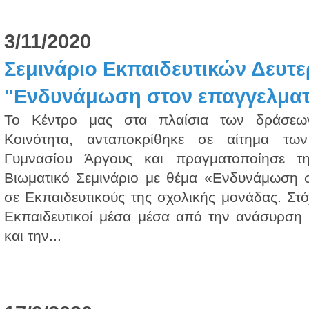
3/11/2020
Σεμινάριο Εκπαιδευτικών Δευτ
"Ενδυνάμωση στον επαγγελματ
Το Κέντρο μας στα πλαίσια των δράσεων
Κοινότητα, ανταποκρίθηκε σε αίτημα τω
Γυμνασίου Άργους και πραγματοποίησε τ
Βιωματικό Σεμινάριο με θέμα «Ενδυνάμωση σ
σε Εκπαιδευτικούς της σχολικής μονάδας. Στό
Εκπαιδευτικοί μέσα μέσα από την ανάσυρση
και την...