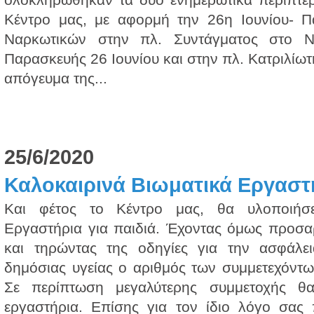
Κέντρο μας, με αφορμή την 26η Ιουνίου- 
Ναρκωτικών στην πλ. Συντάγματος στο Ν
Παρασκευής 26 Ιουνίου και στην πλ. Κατριλίωτ
απόγευμα της...
25/6/2020
Καλοκαιρινά Βιωματικά Εργαστή
Και φέτος το Κέντρο μας, θα υλοποιήσε
Εργαστήρια για παιδιά. Έχοντας όμως προσαρ
και τηρώντας της οδηγίες για την ασφάλε
δημόσιας υγείας ο αριθμός των συμμετεχόντω
Σε περίπτωση μεγαλύτερης συμμετοχής θα
εργαστήρια. Επίσης για τον ίδιο λόγο σας