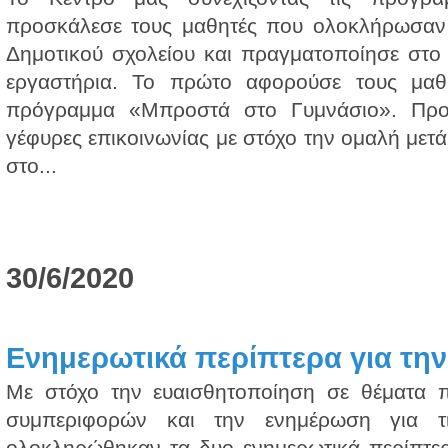
προσκάλεσε τους μαθητές που ολοκλήρωσαν τ
Δημοτικού σχολείου και πραγματοποίησε στο
εργαστήρια. Το πρώτο αφορούσε τους μαθ
πρόγραμμα «Μπροστά στο Γυμνάσιο». Πρ
γέφυρες επικοινωνίας με στόχο την ομαλή μετ
στο...
30/6/2020
Ενημερωτικά περίπτερα για την
Με στόχο την ευαισθητοποίηση σε θέματα 
συμπεριφορών και την ενημέρωση για τι
ολοκληρώθηκαν τα δυο ενημερωτικά περίπτε