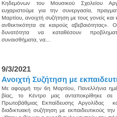
Κηδεμόνων του Μουσικού Σχολείου Αργ
ευχαριστούμε για την συνεργασία, πραγμα
Μαρτίου, ανοιχτή συζήτηση με τους γονείς και
ανθεκτικότητα σε καιρούς αβεβαιότητας». Ο
δυνατότητα να καταθέσουν προβληματ
συναισθήματα, να...
9/3/2021
Ανοιχτή Συζήτηση με εκπαιδευ
Με αφορμή την 6η Μαρτίου, Πανελλήνια ημέ
βίας, το Κέντρο μας ανταποκρίθηκε σε 
Πρωτοβάθμιας Εκπαίδευσης Αργολίδας και
διαδικτυακή συζήτηση με εκπαιδευτικούς την