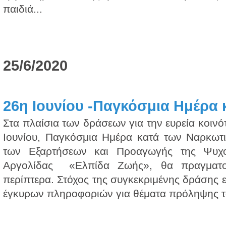
παιδιά...
25/6/2020
26η Ιουνίου -Παγκόσμια Ημέρα
Στα πλαίσια των δράσεων για την ευρεία κοινό
Ιουνίου, Παγκόσμια Ημέρα κατά των Ναρκωτ
των Εξαρτήσεων και Προαγωγής της Ψυχο
Αργολίδας «Ελπίδα Ζωής», θα πραγματοπ
περίπτερα. Στόχος της συγκεκριμένης δράσης ε
έγκυρων πληροφοριών για θέματα πρόληψης τω