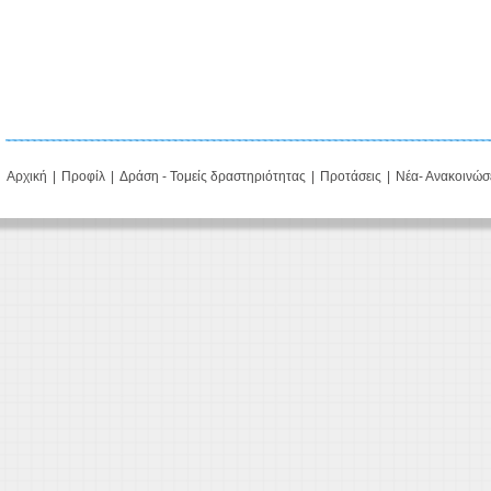
Αρχική
|
Προφίλ
|
Δράση - Τομείς δραστηριότητας
|
Προτάσεις
|
Νέα- Ανακοινώσ