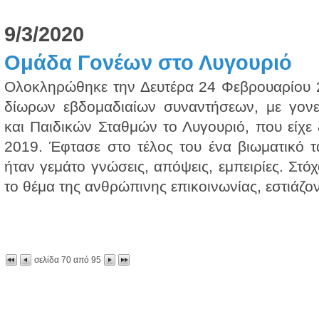
9/3/2020
Ομάδα Γονέων στο Λυγουριό
Ολοκληρώθηκε την Δευτέρα 24 Φεβρουαρίου 
δίωρων εβδομαδιαίων συναντήσεων, με γον
και Παιδικών Σταθμών το Λυγουριό, που είχε 
2019. Έφτασε στο τέλος του ένα βιωματικό τ
ήταν γεμάτο γνώσεις, απόψεις, εμπειρίες. Στό
το θέμα της ανθρώπινης επικοινωνίας, εστιάζον
σελίδα
70
από
95