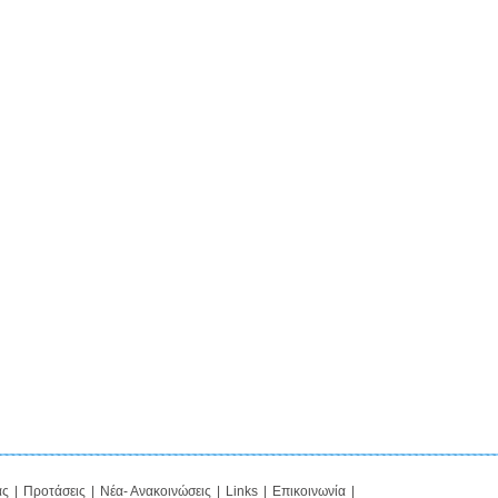
ας
|
Προτάσεις
|
Νέα- Ανακοινώσεις
|
Links
|
Επικοινωνία
|