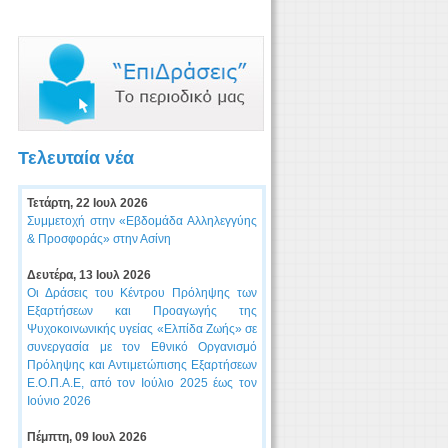
Τελευταία νέα
Τετάρτη, 22 Ιουλ 2026
Συμμετοχή στην «Εβδομάδα Αλληλεγγύης
& Προσφοράς» στην Ασίνη
Δευτέρα, 13 Ιουλ 2026
Οι Δράσεις του Κέντρου Πρόληψης των
Εξαρτήσεων και Προαγωγής της
Ψυχοκοινωνικής υγείας «Ελπίδα Ζωής» σε
συνεργασία με τον Εθνικό Οργανισμό
Πρόληψης και Αντιμετώπισης Εξαρτήσεων
Ε.Ο.Π.Α.Ε, από τον Ιούλιο 2025 έως τον
Ιούνιο 2026
Πέμπτη, 09 Ιουλ 2026