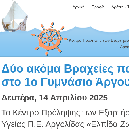
Αρχική
Προφίλ
Δράση - 
Κέντρο Πρόληψης των Εξαρτήσεω
Αργο
Δύο ακόμα Βραχείες π
στο 1ο Γυμνάσιο Άργο
Δευτέρα, 14 Απριλίου 2025
Το Κέντρο Πρόληψης των Εξαρτή
Υγείας Π.Ε. Αργολίδας «Ελπίδα Ζ