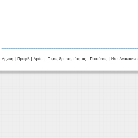
Αρχική
|
Προφίλ
|
Δράση - Τομείς δραστηριότητας
|
Προτάσεις
|
Νέα- Ανακοινώσ