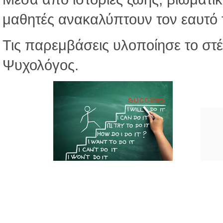
μαθητές ανακαλύπτουν τον εαυτό τ
Τις παρεμβάσεις υλοποίησε το στ
Ψυχολόγος.