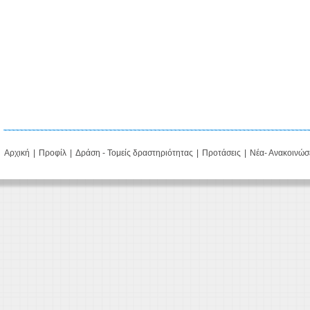
Αρχική
|
Προφίλ
|
Δράση - Τομείς δραστηριότητας
|
Προτάσεις
|
Νέα- Ανακοινώσ