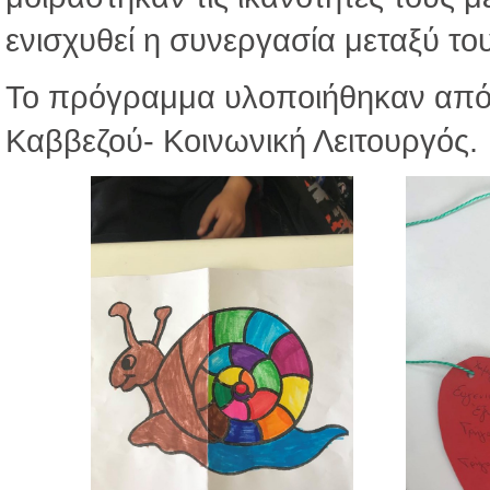
ενισχυθεί η συνεργασία μεταξύ το
Το πρόγραμμα υλοποιήθηκαν από 
Καββεζού- Κοινωνική Λειτουργός