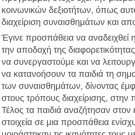
κοινωνικών δεξιοτήτων, όπως αυτ
διαχείριση συναισθημάτων και απο
Έγινε προσπάθεια να αναδειχθεί 
την αποδοχή της διαφορετικότητας
να συνεργαστούμε και να λειτου
να κατανοήσουν τα παιδιά τη σημ
των συναισθημάτων, δίνοντας έμ
στους τρόπους διαχείρισης, στην πο
Τέλος τα παιδιά αναζήτησαν στον 
στοιχεία σε μια προσπάθεια ενίσχυ
μοιράστηκαν τις ικανότητες τους 