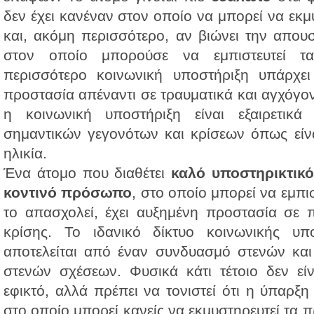
δεν έχει κανέναν στον οποίο να μπορεί να εκμ
και, ακόμη περισσότερο, αν βιώνει την απου
στον οποίο μπορούσε να εμπιστευτεί τ
περισσότερο κοινωνική υποστήριξη υπάρχει
προστασία απέναντι σε τραυματικά και αγχόγο
η κοινωνική υποστήριξη είναι εξαιρετικά
σημαντικών γεγονότων και κρίσεων όπως είνα
ηλικία.
Ένα άτομο που διαθέτει
καλό υποστηρικτικό
κοντινό πρόσωπο
, στο οποίο μπορεί να
εμπισ
το απασχολεί, έχει αυξημένη προστασία σε 
κρίσης. Το ιδανικό δίκτυο κοινωνικής υπο
αποτελείται από έναν συνδυασμό στενών και
στενών σχέσεων. Φυσικά κάτι τέτοιο δεν εί
εφικτό, αλλά πρέπει να τονιστεί ότι η ύπαρ
στο οποίο μπορεί κανείς να εκμυστηρευτεί τα 