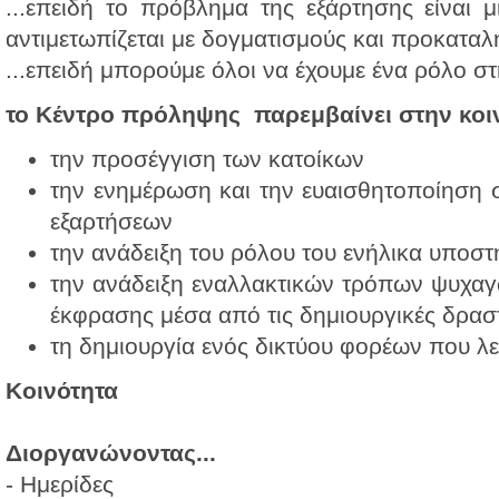
...επειδή το πρόβλημα της εξάρτησης είναι μ
αντιμετωπίζεται με δογματισμούς και προκαταλ
...επειδή μπορούμε όλοι να έχουμε ένα ρόλο 
το Κέντρο πρόληψης παρεμβαίνει στην κοιν
την προσέγγιση των κατοίκων
την ενημέρωση και την ευαισθητοποίηση 
εξαρτήσεων
την ανάδειξη του ρόλου του ενήλικα υποστ
την ανάδειξη εναλλακτικών τρόπων ψυχαγ
έκφρασης μέσα από τις δημιουργικές δρασ
τη δημιουργία ενός δικτύου φορέων που λ
Κοινότητα
Διοργανώνοντας...
- Ημερίδες