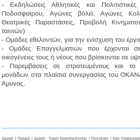
- Εκδηλώσεις Αθλητικές και Πολιτιστικές
Ποδοσφαίρου, Αγώνες βόλεϊ, Αγώνες Κολ
Θεατρικές Παραστάσεις, Προβολή Κινηματο
ταινιών)
- Ομάδες εθελοντών, για την ενίσχυση του έργ
- Ομάδες Επαγγελματιών που έρχονται σ
οικογένειες τους ή νέους που βρίσκονται σε υ
- Παρεμβάσεις σε στρατευμένους και το
μονάδων στα πλαίσια συνεργασίας του ΟΚΑΝΑ
Άμυνας.
Αρχική
|
Προφίλ
|
Δράση - Τομείς δραστηριότητας
|
Προτάσεις
|
Νέα- Ανακοινώσ