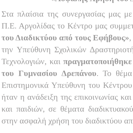
Στα πλαίσια της συνεργασίας μας μ
Π.Ε. Αργολίδας το Κέντρο μας συμμε
του Διαδικτύου από τους Εφήβους»
,
την Υπεύθυνη Σχολικών Δραστηριοτ
Τεχνολογιών, και
πραγματοποιήθηκε 
του Γυμνασίου Δρεπάνου
. Το θέμ
Επιστημονικά Υπεύθυνη του Κέντρο
ήταν η ανάδειξη της επικοινωνίας κα
και παιδιών, σε θέματα διαδικτυακο
στην ασφαλή χρήση του διαδικτύου απ