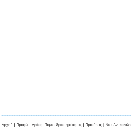
Αρχική
|
Προφίλ
|
Δράση - Τομείς δραστηριότητας
|
Προτάσεις
|
Νέα- Ανακοινώσ