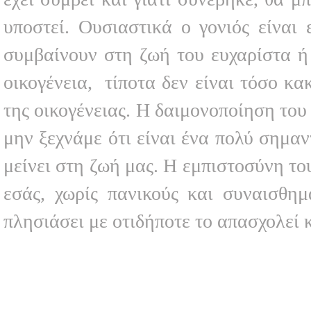
υποστεί. Ουσιαστικά ο γονιός είναι 
συμβαίνουν στη ζωή του ευχαρίστα ή
οικογένεια, τίποτα δεν είναι τόσο κα
της οικογένειας. Η δαιμονοποίηση του
μην ξεχνάμε ότι είναι ένα πολύ σημαν
μείνει στη ζωή μας. Η εμπιστοσύνη το
εσάς, χωρίς πανικούς και συναισθημ
πλησιάσει με οτιδήποτε το απασχολεί 