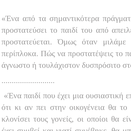
«Ένα από τα σημαντικότερα πράγματα
προστατεύσει το παιδί του από απειλ
προστατεύεται. Όμως όταν μιλάμε 
περίπλοκα. Πώς να προστατέψεις το πα
άγνωστο ή τουλάχιστον δυσπρόσιτο στ
..........................
«Ένα παιδί που έχει μια ουσιαστική επ
ότι κι αν πει στην οικογένεια θα τ
κλονίσει τους γονείς, οι οποίοι θα ε
έχει συμβεί και γιατί συνέβηκε, θα μ