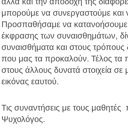
αλλά και την αποδοχή της διαφορε
μπορούμε να συνεργαστούμε και 
Προσπαθήσαμε να κατανοήσουμε τ
έκφρασης των συναισθημάτων, δί
συναισθήματα και στους τρόπους δια
που μας τα προκαλούν. Τέλος τα π
στους άλλους δυνατά στοιχεία σε 
εικόνας εαυτού.
Τις συναντήσεις με τους μαθητές
Ψυχολόγος.