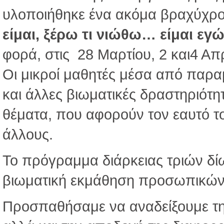
υλοποιήθηκε ένα ακόμα βραχύχρ
είμαι, ξέρω τι νιώθω… είμαι εγ
φορά, στις 28 Μαρτίου, 2 και4 Απρ
Οι μικροί μαθητές μέσα από παραμ
και άλλες βιωματικές δραστηριότη
θέματα, που αφορούν τον εαυτό το
άλλους.
Το πρόγραμμα διάρκειας τριών δ
βιωματική εκμάθηση προσωπικών 
Προσπαθήσαμε να αναδείξουμε τη