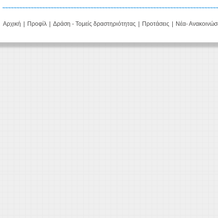
Αρχική
|
Προφίλ
|
Δράση - Τομείς δραστηριότητας
|
Προτάσεις
|
Νέα- Ανακοινώσ