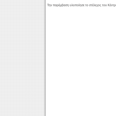
Την παρέμβαση υλοποίησε το στέλεχος του Κέντρ