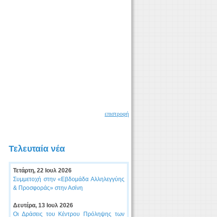
επιστροφή
Τελευταία νέα
Τετάρτη, 22 Ιουλ 2026
Συμμετοχή στην «Εβδομάδα Αλληλεγγύης
& Προσφοράς» στην Ασίνη
Δευτέρα, 13 Ιουλ 2026
Οι Δράσεις του Κέντρου Πρόληψης των