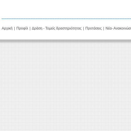
Αρχική
|
Προφίλ
|
Δράση - Τομείς δραστηριότητας
|
Προτάσεις
|
Νέα- Ανακοινώσ