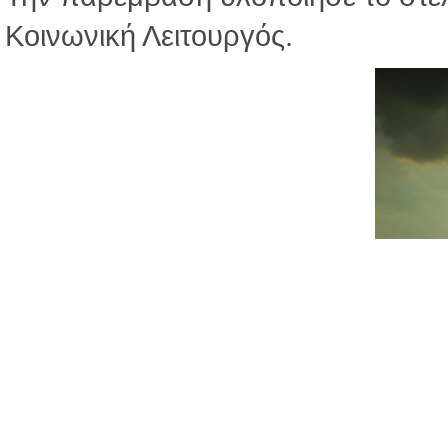
Κοινωνική Λειτουργός.