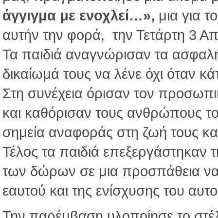
άγγιγμα με ενοχλεί…»,
μια για τ
αυτήν την φορά, την Τετάρτη 3 Απ
Τα παιδιά αναγνώρισαν τα ασφαλή
δικαίωμά τους να λένε όχι όταν κάτ
Στη συνέχεια όρισαν τον προσωπι
και καθόρισαν τους ανθρώπους το
σημεία αναφοράς στη ζωή τους κα
Τέλος τα παιδιά επεξεργάστηκαν τη
των δώρων σε μια προσπάθεια να
εαυτού και της ενίσχυσης του αυ
Την παρέμβαση υλοποίησε το στέ